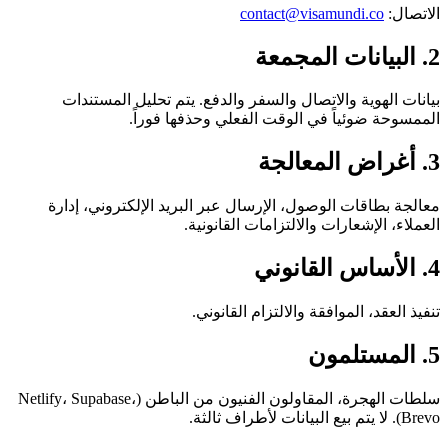
contact@visamundi.co
لهوية والاتصال والسفر والدفع. يتم تحليل المستندات
 ضوئياً في الوقت الفعلي وحذفها فوراً.
طاقات الوصول، الإرسال عبر البريد الإلكتروني، إدارة
الإشعارات والالتزامات القانونية.
قد، الموافقة والالتزام القانوني.
سلطات الهجرة، المقاولون الفنيون من الباطن (Netlify، Supabase،