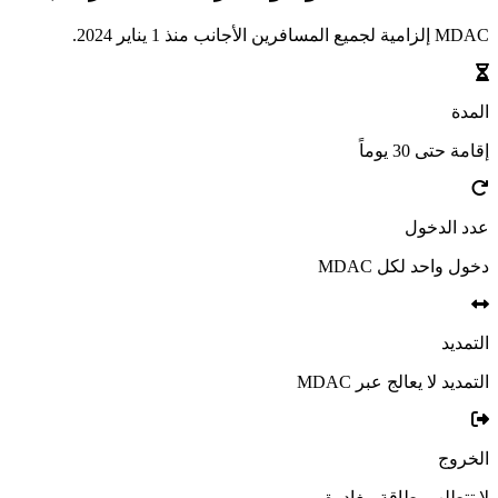
MDAC إلزامية لجميع المسافرين الأجانب منذ 1 يناير 2024.
المدة
إقامة حتى 30 يوماً
عدد الدخول
دخول واحد لكل MDAC
التمديد
التمديد لا يعالج عبر MDAC
الخروج
لا تتطلب بطاقة مغادرة