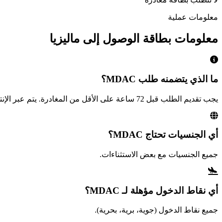
معلومات عملية
معلومات بطاقة الوصول إلى ماليزيا
ما الذي يتضمنه طلب MDAC؟
يجب تقديم الطلب قبل 72 ساعة على الأقل من المغادرة. يتم عبر الإنترنت فقط.
أي الجنسيات تحتاج MDAC؟
جميع الجنسيات مع بعض الاستثناءات.
أي نقاط الدخول مؤهلة لـ MDAC؟
جميع نقاط الدخول (جوية، برية، بحرية).