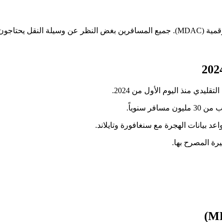
ذا التصريح.
يرة المصرح بها.