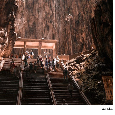
مقدمة