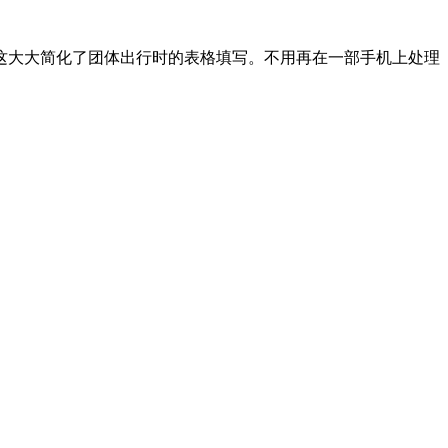
这大大简化了团体出行时的表格填写。不用再在一部手机上处理