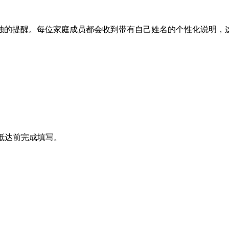
独的提醒。每位家庭成员都会收到带有自己姓名的个性化说明，
抵达前完成填写。