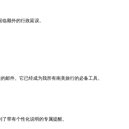
面临额外的行政延误。
链接的邮件。它已经成为我所有南美旅行的必备工具。
到了带有个性化说明的专属提醒。