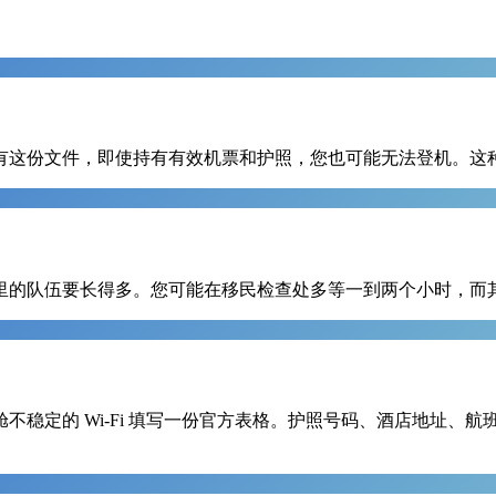
有这份文件，即使持有有效机票和护照，您也可能无法登机。这
里的队伍要长得多。您可能在移民检查处多等一到两个小时，而
不稳定的 Wi-Fi 填写一份官方表格。护照号码、酒店地址、