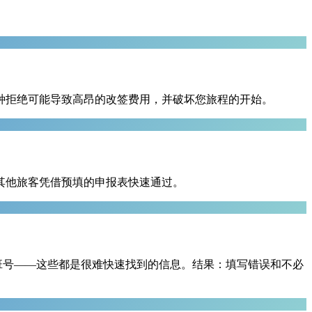
种拒绝可能导致高昂的改签费用，并破坏您旅程的开始。
其他旅客凭借预填的申报表快速通过。
航班号——这些都是很难快速找到的信息。结果：填写错误和不必