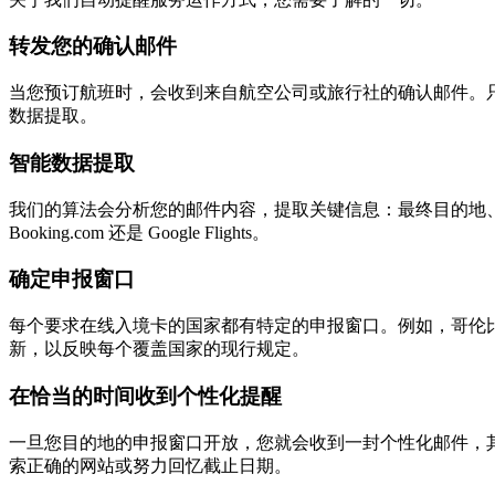
转发您的确认邮件
当您预订航班时，会收到来自航空公司或旅行社的确认邮件。只需将该邮
数据提取。
智能数据提取
我们的算法会分析您的邮件内容，提取关键信息：最终目的地
Booking.com 还是 Google Flights。
确定申报窗口
每个要求在线入境卡的国家都有特定的申报窗口。例如，哥伦比亚要求在抵
新，以反映每个覆盖国家的现行规定。
在恰当的时间收到个性化提醒
一旦您目的地的申报窗口开放，您就会收到一封个性化邮件，
索正确的网站或努力回忆截止日期。