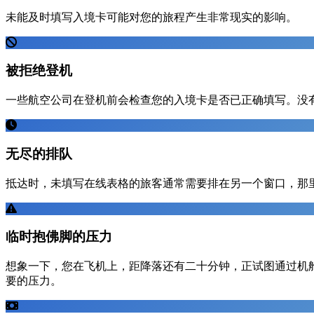
未能及时填写入境卡可能对您的旅程产生非常现实的影响。
被拒绝登机
一些航空公司在登机前会检查您的入境卡是否已正确填写。没
无尽的排队
抵达时，未填写在线表格的旅客通常需要排在另一个窗口，那
临时抱佛脚的压力
想象一下，您在飞机上，距降落还有二十分钟，正试图通过机舱
要的压力。