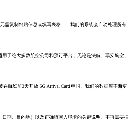
s.com。无需复制粘贴信息或填写表格——我们的系统会自动处理所有
适用于绝大多数航空公司和预订平台，无论是法航、瑞安航空、
3天开放 SG Arrival Card 申报。我们的数据库不断更
、日期、目的地）以及正确填写入境卡的关键说明。不再需要搜