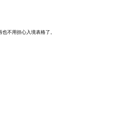
再也不用担心入境表格了。