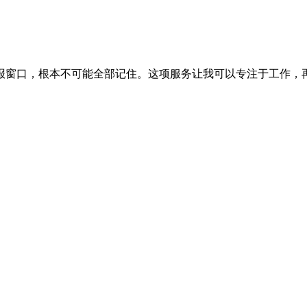
报窗口，根本不可能全部记住。这项服务让我可以专注于工作，