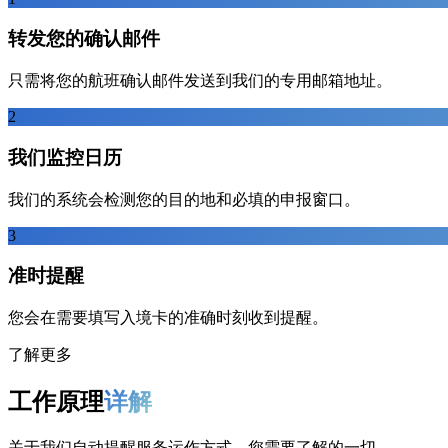
转发您的确认邮件
只需将您的航班确认邮件发送到我们的专用邮箱地址。
2
我们监控日历
我们的系统会检测您的目的地和必填的申报窗口。
3
准时提醒
您会在需要填写入境卡的准确时刻收到提醒。
了解更多
工作原理
详解
关于我们自动提醒服务运作方式，您需要了解的一切。