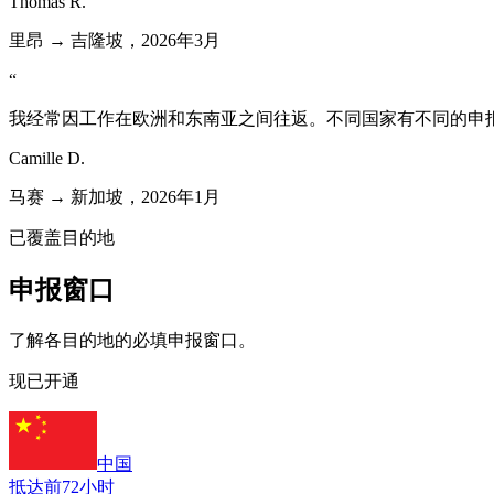
Thomas R.
里昂 → 吉隆坡，2026年3月
“
我经常因工作在欧洲和东南亚之间往返。不同国家有不同的申
Camille D.
马赛 → 新加坡，2026年1月
已覆盖目的地
申报窗口
了解各目的地的必填申报窗口。
现已开通
中国
抵达前72小时