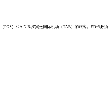
OS）和A.N.R.罗宾逊国际机场（TAB）的旅客。ED卡必须