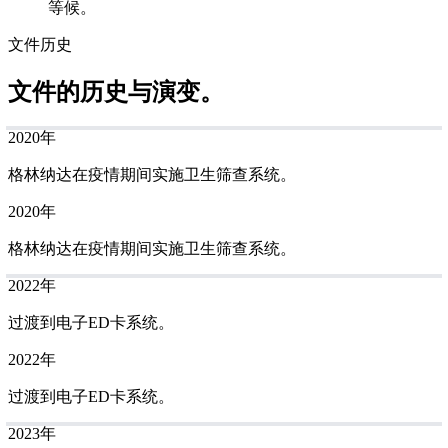
等候。
文件历史
文件的历史与演变。
2020年
格林纳达在疫情期间实施卫生筛查系统。
2020年
格林纳达在疫情期间实施卫生筛查系统。
2022年
过渡到电子ED卡系统。
2022年
过渡到电子ED卡系统。
2023年