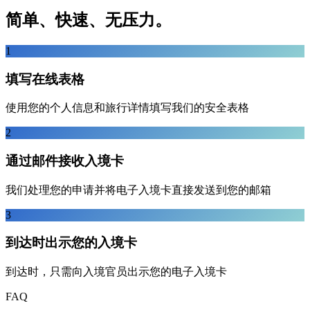
简单、快速、无压力。
1
填写在线表格
使用您的个人信息和旅行详情填写我们的安全表格
2
通过邮件接收入境卡
我们处理您的申请并将电子入境卡直接发送到您的邮箱
3
到达时出示您的入境卡
到达时，只需向入境官员出示您的电子入境卡
FAQ