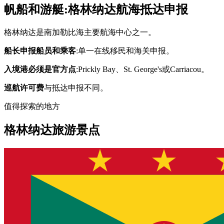
帆船和游艇:格林纳达航海抵达申报
格林纳达是南加勒比海主要航海中心之一。
船长申报船员和乘客
:单一在线移民和海关申报。
入境港必须是官方点
:Prickly Bay、St. George's或Carriacou。
巡航许可费
与抵达申报不同。
值得探索的地方
格林纳达旅游景点