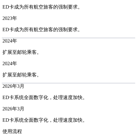
ED卡成为所有航空旅客的强制要求。
2023年
ED卡成为所有航空旅客的强制要求。
2024年
扩展至邮轮乘客。
2024年
扩展至邮轮乘客。
2026年3月
ED卡系统全面数字化，处理速度加快。
2026年3月
ED卡系统全面数字化，处理速度加快。
使用流程