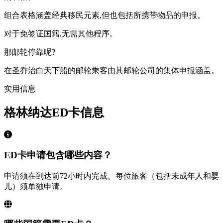
组合表格涵盖经典移民元素,但也包括所携带物品的申报。
对于免签证国籍,无需其他程序。
那邮轮停靠呢?
在圣乔治白天下船的邮轮乘客由其邮轮公司的集体申报涵盖。
实用信息
格林纳达ED卡信息
ED卡申请包含哪些内容？
申请须在到达前72小时内完成。每位旅客（包括未成年人和婴
儿）须单独申请。