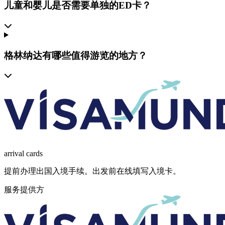
儿童和婴儿是否需要单独的ED卡？
格林纳达有哪些值得游览的地方？
arrival
cards
提前办理出国入境手续。出发前在线填写入境卡。
服务提供方