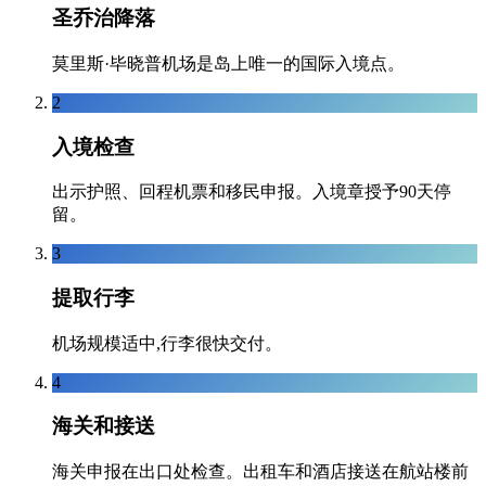
圣乔治降落
莫里斯·毕晓普机场是岛上唯一的国际入境点。
2
入境检查
出示护照、回程机票和移民申报。入境章授予90天停
留。
3
提取行李
机场规模适中,行李很快交付。
4
海关和接送
海关申报在出口处检查。出租车和酒店接送在航站楼前