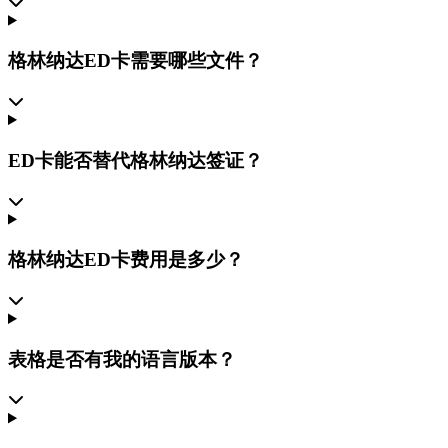
格林纳达ED卡需要哪些文件？
ED卡能否替代格林纳达签证？
格林纳达ED卡费用是多少？
表格是否有我的语言版本？