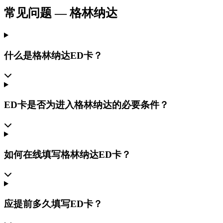
常见问题
—
格林纳达
什么是格林纳达ED卡？
ED卡是否为进入格林纳达的必要条件？
如何在线填写格林纳达ED卡？
应提前多久填写ED卡？