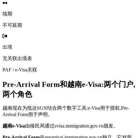
续期
不可延期
出境
无关联出境表
PAF / e-Visa关联
Pre-Arrival Form和越南e-Visa:两个门户,
两个角色
越南现在为抵达SGN结合两个数字工具:e-Visa用于授权,Pre-
Arrival Form用于声明。
越南e-Visa
由移民局通过evisa.immigration.gov.vn颁发。
Pre-Arrival Form
在prearrival.immigration.gov.vn独立。它对所