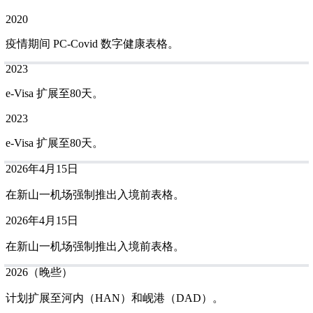
2020
疫情期间 PC-Covid 数字健康表格。
2023
e-Visa 扩展至80天。
2023
e-Visa 扩展至80天。
2026年4月15日
在新山一机场强制推出入境前表格。
2026年4月15日
在新山一机场强制推出入境前表格。
2026（晚些）
计划扩展至河内（HAN）和岘港（DAD）。