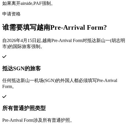
如果离开airside,PAF强制。
申请资格
谁需要填写越南Pre-Arrival Form?
自2026年4月15日起,越南Pre-Arrival Form对抵达新山一(胡志明
市)的国际旅客强制。
抵达SGN的旅客
任何抵达新山一机场(SGN)的外国人都必须填写Pre-Arrival
Form。
所有普通护照类型
Pre-Arrival Form涉及所有普通护照。