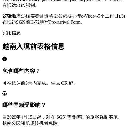
有抵达SGN强制。
逻辑顺序
:1)核实签证资格,2)如必要办理e-Visa(4-5个工作日),3)
在抵达SGN前H-72填写Pre-Arrival Form。
实用信息
越南入境前表格信息
包含哪些内容？
可在抵达前3天内完成。生成 QR 码。
哪些国籍受影响？
自2026年4月15日起，对在 SGN 需要签证的旅客强制实施。
越南公民和机场转机者免除。