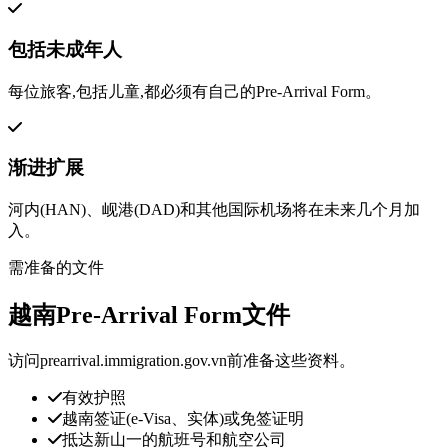
包括未成年人
每位旅客,包括儿童,都必须有自己的Pre-Arrival Form。
渐进扩展
河内(HAN)、岘港(DAD)和其他国际机场将在未来几个月加
入。
需准备的文件
越南Pre-Arrival Form文件
访问prearrival.immigration.gov.vn前准备这些资料。
有效护照
越南签证(e-Visa、实体)或免签证明
抵达新山一的航班号和航空公司