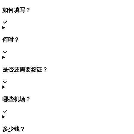
如何填写？
何时？
是否还需要签证？
哪些机场？
多少钱？