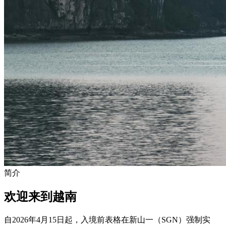
简介
欢迎来到越南
自2026年4月15日起，入境前表格在新山一（SGN）强制实