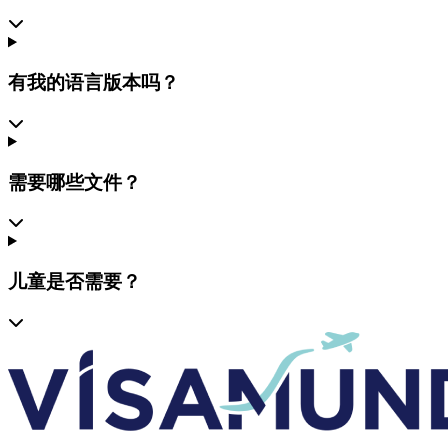
有我的语言版本吗？
需要哪些文件？
儿童是否需要？