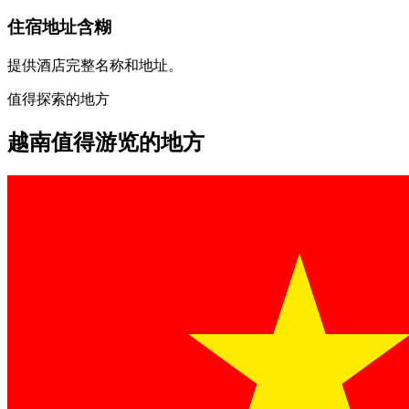
住宿地址含糊
提供酒店完整名称和地址。
值得探索的地方
越南值得游览的地方