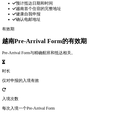
预计抵达日期和时间
越南首个住宿的完整地址
健康自我申报
确认电邮地址
有效期
越南Pre-Arrival Form的有效期
Pre-Arrival Form与精确航班和抵达相关。
时长
仅对申报的入境有效
入境次数
每次入境一个Pre-Arrival Form