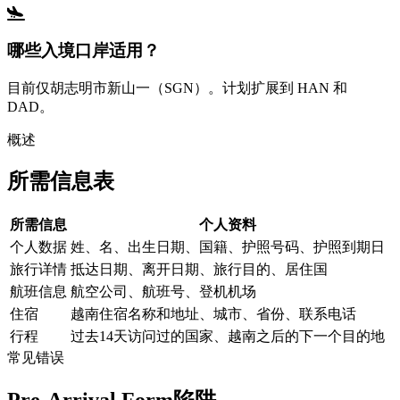
哪些入境口岸适用？
目前仅胡志明市新山一（SGN）。计划扩展到 HAN 和
DAD。
概述
所需信息表
所需信息
个人资料
个人数据
姓、名、出生日期、国籍、护照号码、护照到期日
旅行详情
抵达日期、离开日期、旅行目的、居住国
航班信息
航空公司、航班号、登机机场
住宿
越南住宿名称和地址、城市、省份、联系电话
行程
过去14天访问过的国家、越南之后的下一个目的地
常见错误