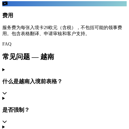
费用
服务费为每张入境卡29欧元（含税），不包括可能的领事费
用。包含表格翻译、申请审核和客户支持。
FAQ
常见问题
—
越南
什么是越南入境前表格？
是否强制？