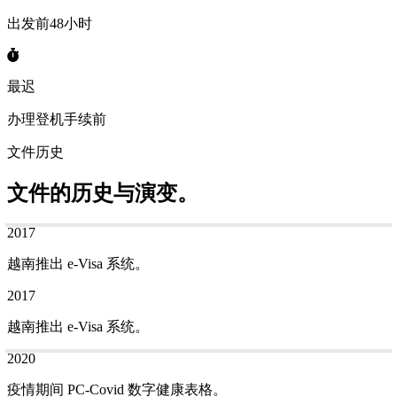
出发前48小时
最迟
办理登机手续前
文件历史
文件的历史与演变。
2017
越南推出 e-Visa 系统。
2017
越南推出 e-Visa 系统。
2020
疫情期间 PC-Covid 数字健康表格。