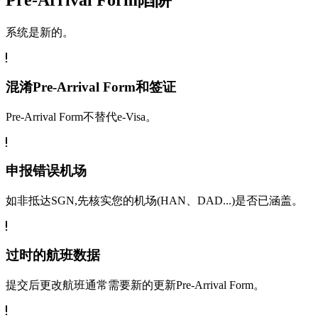
Pre-Arrival Form陷阱
系统是新的。
混淆Pre-Arrival Form和签证
Pre-Arrival Form不替代e-Visa。
申报错误机场
如非抵达SGN,先核实您的机场(HAN、DAD...)是否已涵盖。
过时的航班数据
提交后更改航班通常需要新的更新Pre-Arrival Form。