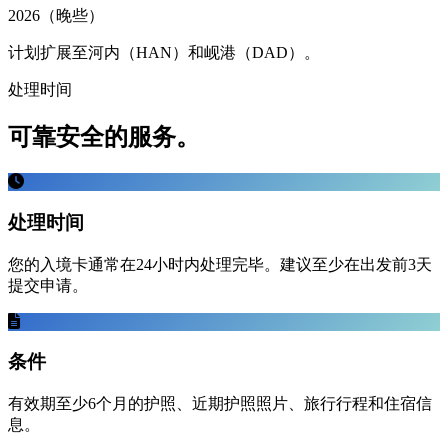
2026（晚些）
计划扩展至河内（HAN）和岘港（DAD）。
处理时间
可靠安全的服务。
处理时间
您的入境卡通常在24小时内处理完毕。建议至少在出发前3天
提交申请。
条件
有效期至少6个月的护照、近期护照照片、旅行行程和住宿信
息。