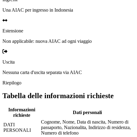
Una AIAC per ingresso in Indonesia
Estensione
Non applicabile: nuova AIAC ad ogni viaggio
Uscita
Nessuna carta d'uscita separata via AIAC
Riepilogo
Tabella delle informazioni richieste
Informazioni
Dati personali
richieste
Cognome, Nome, Data di nascita, Numero di
DATI
passaporto, Nazionalita, Indirizzo di residenza,
PERSONALI
Numero di telefono