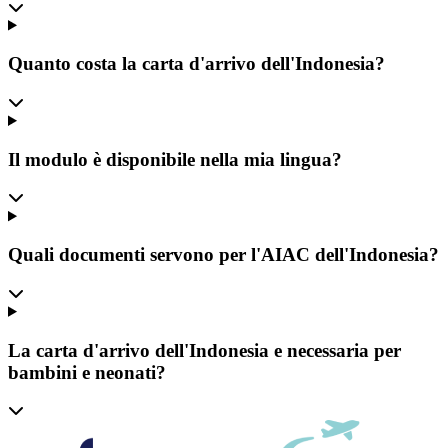
Quanto costa la carta d'arrivo dell'Indonesia?
Il modulo è disponibile nella mia lingua?
Quali documenti servono per l'AIAC dell'Indonesia?
La carta d'arrivo dell'Indonesia e necessaria per
bambini e neonati?