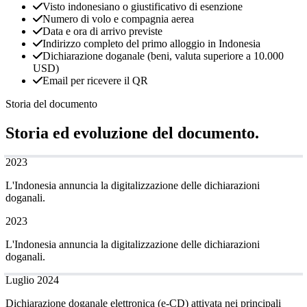
Visto indonesiano o giustificativo di esenzione
Numero di volo e compagnia aerea
Data e ora di arrivo previste
Indirizzo completo del primo alloggio in Indonesia
Dichiarazione doganale (beni, valuta superiore a 10.000
USD)
Email per ricevere il QR
Storia del documento
Storia ed evoluzione del documento.
2023
L'Indonesia annuncia la digitalizzazione delle dichiarazioni
doganali.
2023
L'Indonesia annuncia la digitalizzazione delle dichiarazioni
doganali.
Luglio 2024
Dichiarazione doganale elettronica (e-CD) attivata nei principali