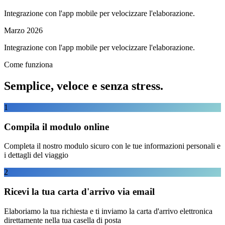
Integrazione con l'app mobile per velocizzare l'elaborazione.
Marzo 2026
Integrazione con l'app mobile per velocizzare l'elaborazione.
Come funziona
Semplice, veloce e senza stress.
1
Compila il modulo online
Completa il nostro modulo sicuro con le tue informazioni personali e
i dettagli del viaggio
2
Ricevi la tua carta d'arrivo via email
Elaboriamo la tua richiesta e ti inviamo la carta d'arrivo elettronica
direttamente nella tua casella di posta