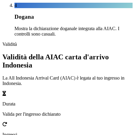
4
Dogana
Mostra la dichiarazione doganale integrata alla AIAC. I
controlli sono casuali.
Validità
Validità della AIAC carta d'arrivo
Indonesia
La All Indonesia Arrival Card (AIAC) è legata al tuo ingresso in
Indonesia.
Durata
Valida per l'ingresso dichiarato
Ingressi