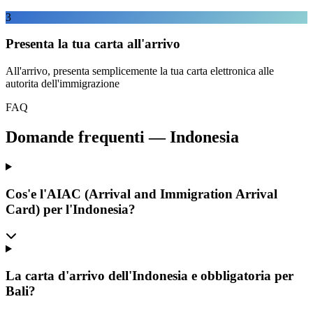
3
Presenta la tua carta all'arrivo
All'arrivo, presenta semplicemente la tua carta elettronica alle
autorita dell'immigrazione
FAQ
Domande frequenti
—
Indonesia
Cos'e l'AIAC (Arrival and Immigration Arrival
Card) per l'Indonesia?
La carta d'arrivo dell'Indonesia e obbligatoria per
Bali?