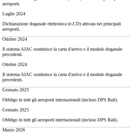
aeroporti.
Luglio 2024
Dichiarazione doganale elettronica (e-CD) attivata nei principali
aeroporti.
Ottobre 2024
Il sistema AIAC sostituisce la carta d'arrivo e il modulo doganale
precedenti.
Ottobre 2024
Il sistema AIAC sostituisce la carta d'arrivo e il modulo doganale
precedenti.
Gennaio 2025
Obbligo in tutti gli aeroporti internazionali (incluso DPS Bali).
Gennaio 2025
Obbligo in tutti gli aeroporti internazionali (incluso DPS Bali).
Marzo 2026