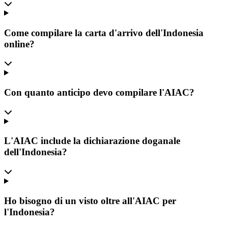
Come compilare la carta d'arrivo dell'Indonesia
online?
Con quanto anticipo devo compilare l'AIAC?
L'AIAC include la dichiarazione doganale
dell'Indonesia?
Ho bisogno di un visto oltre all'AIAC per
l'Indonesia?