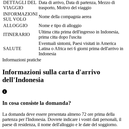
DETTAGLI DEL
Data di arrivo, Data di partenza, Mezzo di
VIAGGIO
trasporto, Motivo del viaggio
INFORMAZIONI
Nome della compagnia aerea
SUL VOLO
ALLOGGIO
Nome e tipo di alloggio
Ultima citta prima dell'ingresso in Indonesia,
ITINERARIO
prima citta dopo l'uscita
Eventuali sintomi, Paesi visitati in America
SALUTE
Latina o Africa nei 6 giorni prima dell'arrivo in
Indonesia
Informazioni pratiche
Informazioni sulla carta d'arrivo
dell'Indonesia
In cosa consiste la domanda?
La domanda deve essere presentata almeno 72 ore prima della
partenza per l'Indonesia. Dovrete indicare i vostri dati personali, il
paese di residenza, il nome dell'alloggio e le date del soggiorno.