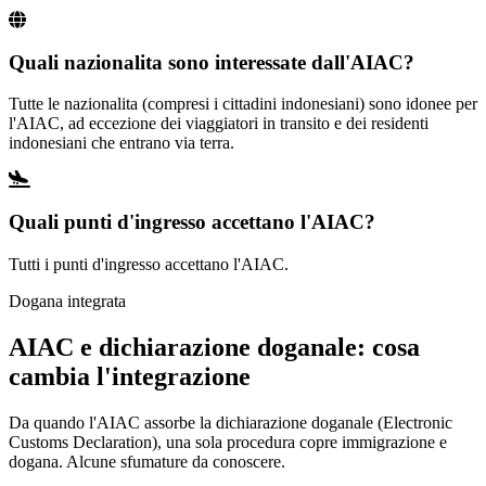
Quali nazionalita sono interessate dall'AIAC?
Tutte le nazionalita (compresi i cittadini indonesiani) sono idonee per
l'AIAC, ad eccezione dei viaggiatori in transito e dei residenti
indonesiani che entrano via terra.
Quali punti d'ingresso accettano l'AIAC?
Tutti i punti d'ingresso accettano l'AIAC.
Dogana integrata
AIAC e dichiarazione doganale: cosa
cambia l'integrazione
Da quando l'AIAC assorbe la dichiarazione doganale (Electronic
Customs Declaration), una sola procedura copre immigrazione e
dogana. Alcune sfumature da conoscere.