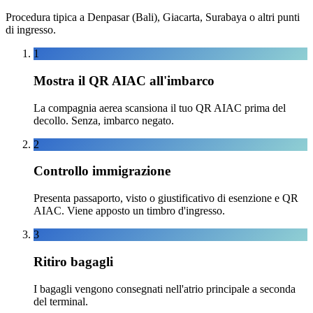
Procedura tipica a Denpasar (Bali), Giacarta, Surabaya o altri punti
di ingresso.
1
Mostra il QR AIAC all'imbarco
La compagnia aerea scansiona il tuo QR AIAC prima del
decollo. Senza, imbarco negato.
2
Controllo immigrazione
Presenta passaporto, visto o giustificativo di esenzione e QR
AIAC. Viene apposto un timbro d'ingresso.
3
Ritiro bagagli
I bagagli vengono consegnati nell'atrio principale a seconda
del terminal.