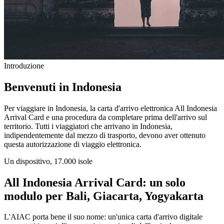
Introduzione
Benvenuti in Indonesia
Per viaggiare in Indonesia, la carta d'arrivo elettronica All Indonesia
Arrival Card e una procedura da completare prima dell'arrivo sul
territorio. Tutti i viaggiatori che arrivano in Indonesia,
indipendentemente dal mezzo di trasporto, devono aver ottenuto
questa autorizzazione di viaggio elettronica.
Un dispositivo, 17.000 isole
All Indonesia Arrival Card: un solo
modulo per Bali, Giacarta, Yogyakarta
L'AIAC porta bene il suo nome: un'unica carta d'arrivo digitale