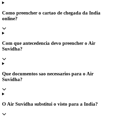
Como preencher o cartao de chegada da India
online?
Com que antecedencia devo preencher o Air
Suvidha?
Que documentos sao necessarios para o Air
Suvidha?
O Air Suvidha substitui o visto para a India?