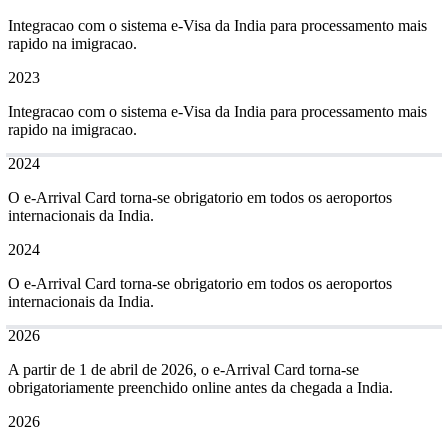
Integracao com o sistema e-Visa da India para processamento mais
rapido na imigracao.
2023
Integracao com o sistema e-Visa da India para processamento mais
rapido na imigracao.
2024
O e-Arrival Card torna-se obrigatorio em todos os aeroportos
internacionais da India.
2024
O e-Arrival Card torna-se obrigatorio em todos os aeroportos
internacionais da India.
2026
A partir de 1 de abril de 2026, o e-Arrival Card torna-se
obrigatoriamente preenchido online antes da chegada a India.
2026