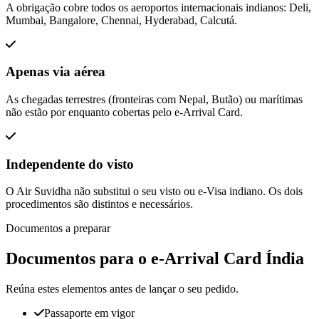
A obrigação cobre todos os aeroportos internacionais indianos: Deli,
Mumbai, Bangalore, Chennai, Hyderabad, Calcutá.
Apenas via aérea
As chegadas terrestres (fronteiras com Nepal, Butão) ou marítimas
não estão por enquanto cobertas pelo e-Arrival Card.
Independente do visto
O Air Suvidha não substitui o seu visto ou e-Visa indiano. Os dois
procedimentos são distintos e necessários.
Documentos a preparar
Documentos para o e-Arrival Card Índia
Reúna estes elementos antes de lançar o seu pedido.
Passaporte em vigor