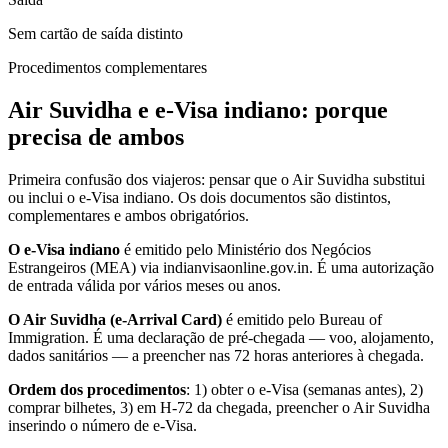
Sem cartão de saída distinto
Procedimentos complementares
Air Suvidha e e-Visa indiano: porque
precisa de ambos
Primeira confusão dos viajeros: pensar que o Air Suvidha substitui
ou inclui o e-Visa indiano. Os dois documentos são distintos,
complementares e ambos obrigatórios.
O e-Visa indiano
é emitido pelo Ministério dos Negócios
Estrangeiros (MEA) via indianvisaonline.gov.in. É uma autorização
de entrada válida por vários meses ou anos.
O Air Suvidha (e-Arrival Card)
é emitido pelo Bureau of
Immigration. É uma declaração de pré-chegada — voo, alojamento,
dados sanitários — a preencher nas 72 horas anteriores à chegada.
Ordem dos procedimentos
: 1) obter o e-Visa (semanas antes), 2)
comprar bilhetes, 3) em H-72 da chegada, preencher o Air Suvidha
inserindo o número de e-Visa.