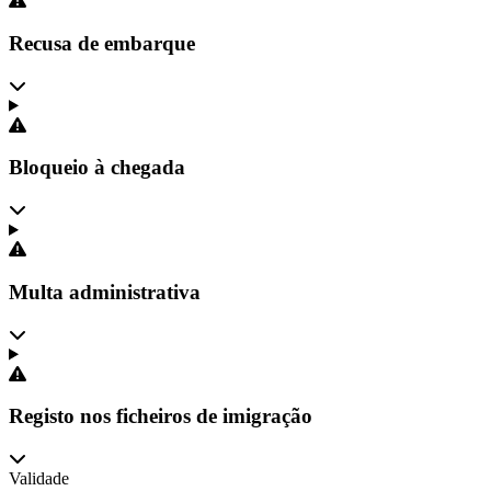
Recusa de embarque
Bloqueio à chegada
Multa administrativa
Registo nos ficheiros de imigração
Validade