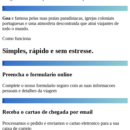
5
Goa
e famosa pelas suas praias paradisiacas, igrejas coloniais
portuguesas e uma atmosfera descontraida que atrai viajantes de
todo o mundo.
Como funciona
Simples, rápido e sem estresse.
1
Preencha o formulario online
Complete o nosso formulario seguro com as suas informacoes
pessoais e detalhes da viagem
2
Receba o cartao de chegada por email
Processamos o pedido e enviamos o cartao eletronico para a sua
caixa de correio