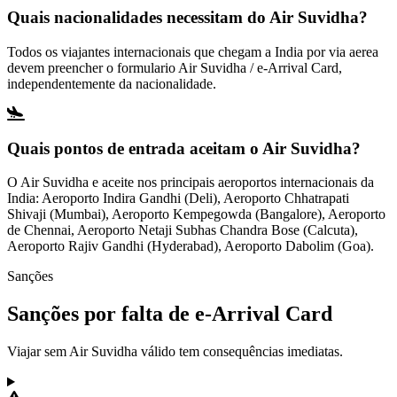
Quais nacionalidades necessitam do Air Suvidha?
Todos os viajantes internacionais que chegam a India por via aerea
devem preencher o formulario Air Suvidha / e-Arrival Card,
independentemente da nacionalidade.
Quais pontos de entrada aceitam o Air Suvidha?
O Air Suvidha e aceite nos principais aeroportos internacionais da
India: Aeroporto Indira Gandhi (Deli), Aeroporto Chhatrapati
Shivaji (Mumbai), Aeroporto Kempegowda (Bangalore), Aeroporto
de Chennai, Aeroporto Netaji Subhas Chandra Bose (Calcuta),
Aeroporto Rajiv Gandhi (Hyderabad), Aeroporto Dabolim (Goa).
Sanções
Sanções por falta de e-Arrival Card
Viajar sem Air Suvidha válido tem consequências imediatas.