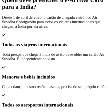
Quem deve preencher o e-Arrival Card
para a Índia?
Desde 1 de abril de 2026, o cartão de chegada eletrónico Air
Suvidha é obrigatório para todos os viajeros internacionais que
chegam à Índia por via aérea.
Todos os viajeros internacionais
Toda pessoa que chega à Índia de avião deve obter um cartão Air
Suvidha. É independente do visto.
Menores e bebés incluídos
Cada criança, mesmo recém-nascida, precisa do seu próprio cartão.
Todos os aeroportos internacionais