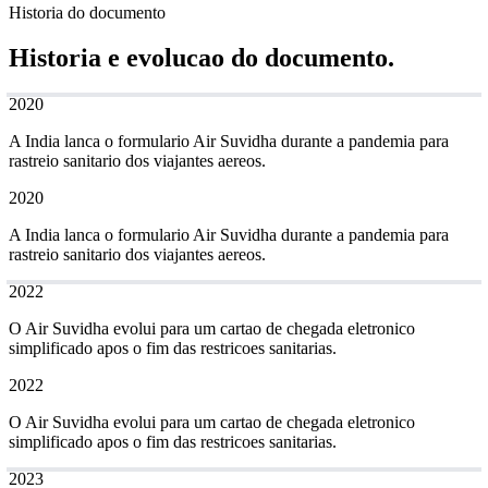
Historia do documento
Historia e evolucao do documento.
2020
A India lanca o formulario Air Suvidha durante a pandemia para
rastreio sanitario dos viajantes aereos.
2020
A India lanca o formulario Air Suvidha durante a pandemia para
rastreio sanitario dos viajantes aereos.
2022
O Air Suvidha evolui para um cartao de chegada eletronico
simplificado apos o fim das restricoes sanitarias.
2022
O Air Suvidha evolui para um cartao de chegada eletronico
simplificado apos o fim das restricoes sanitarias.
2023