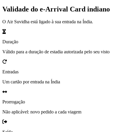
Validade do e-Arrival Card indiano
O Air Suvidha está ligado à sua entrada na Índia.
Duração
Válido para a duração de estadia autorizada pelo seu visto
Entradas
Um cartão por entrada na Índia
Prorrogação
Não aplicável: novo pedido a cada viagem
Saída