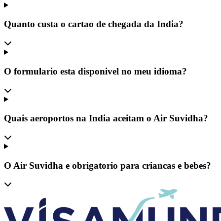
Quanto custa o cartao de chegada da India?
O formulario esta disponivel no meu idioma?
Quais aeroportos na India aceitam o Air Suvidha?
O Air Suvidha e obrigatorio para criancas e bebes?