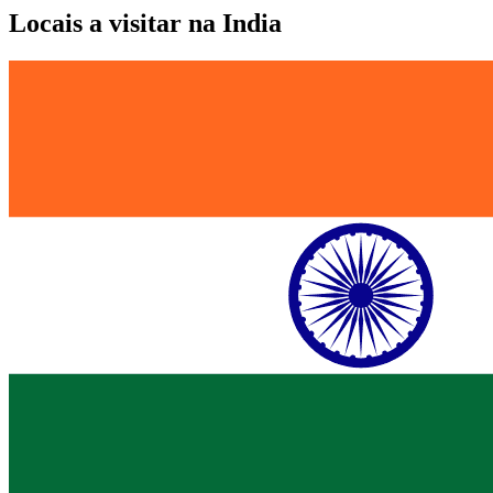
Locais a visitar na India