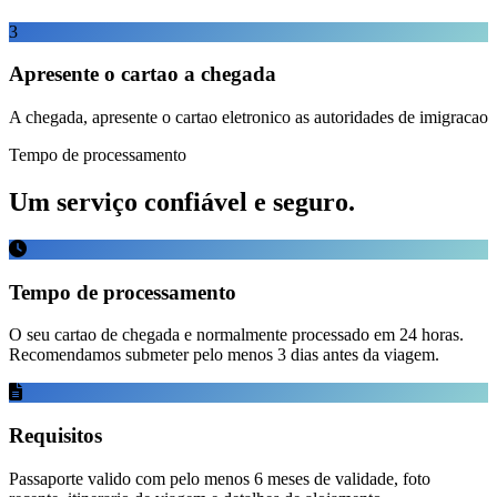
3
Apresente o cartao a chegada
A chegada, apresente o cartao eletronico as autoridades de imigracao
Tempo de processamento
Um serviço confiável e seguro.
Tempo de processamento
O seu cartao de chegada e normalmente processado em 24 horas.
Recomendamos submeter pelo menos 3 dias antes da viagem.
Requisitos
Passaporte valido com pelo menos 6 meses de validade, foto