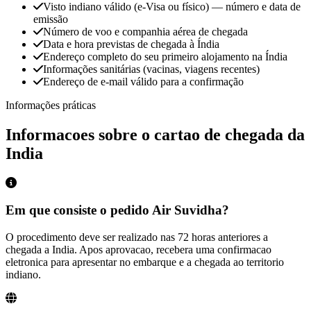
Visto indiano válido (e-Visa ou físico) — número e data de
emissão
Número de voo e companhia aérea de chegada
Data e hora previstas de chegada à Índia
Endereço completo do seu primeiro alojamento na Índia
Informações sanitárias (vacinas, viagens recentes)
Endereço de e-mail válido para a confirmação
Informações práticas
Informacoes sobre o cartao de chegada da
India
Em que consiste o pedido Air Suvidha?
O procedimento deve ser realizado nas 72 horas anteriores a
chegada a India. Apos aprovacao, recebera uma confirmacao
eletronica para apresentar no embarque e a chegada ao territorio
indiano.