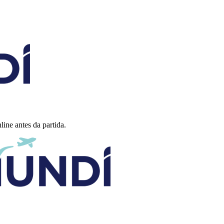
ine antes da partida.