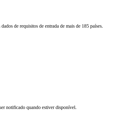
dados de requisitos de entrada de mais de 185 países.
er notificado quando estiver disponível.