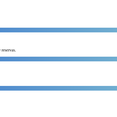
 reservas.