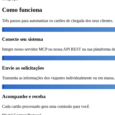
Como funciona
Três passos para automatizar os cartões de chegada dos seus clientes.
1
Conecte seu sistema
Integre nosso servidor MCP ou nossa API REST na sua plataforma de
2
Envie as solicitações
Transmita as informações dos viajantes individualmente ou em massa.
3
Acompanhe e receba
Cada cartão processado gera uma comissão para você.