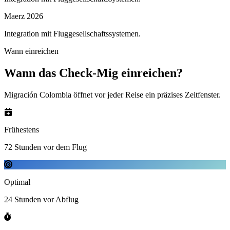
Maerz 2026
Integration mit Fluggesellschaftssystemen.
Wann einreichen
Wann das Check-Mig einreichen?
Migración Colombia öffnet vor jeder Reise ein präzises Zeitfenster.
Frühestens
72 Stunden vor dem Flug
Optimal
24 Stunden vor Abflug