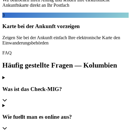
Ankunftskarte direkt an Ihr Postfach
3
Karte bei der Ankunft vorzeigen
Zeigen Sie bei der Ankunft einfach Ihre elektronische Karte den
Einwanderungsbehörden
FAQ
Häufig gestellte Fragen
—
Kolumbien
Was ist das Check-MIG?
Wie fuellt man es online aus?