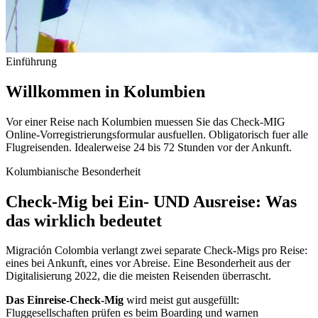
Einführung
Willkommen in Kolumbien
Vor einer Reise nach Kolumbien muessen Sie das Check-MIG
Online-Vorregistrierungsformular ausfuellen. Obligatorisch fuer alle
Flugreisenden. Idealerweise 24 bis 72 Stunden vor der Ankunft.
Kolumbianische Besonderheit
Check-Mig bei Ein- UND Ausreise: Was
das wirklich bedeutet
Migración Colombia verlangt zwei separate Check-Migs pro Reise:
eines bei Ankunft, eines vor Abreise. Eine Besonderheit aus der
Digitalisierung 2022, die die meisten Reisenden überrascht.
Das Einreise-Check-Mig
wird meist gut ausgefüllt:
Fluggesellschaften prüfen es beim Boarding und warnen