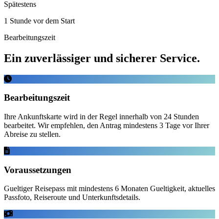
Spätestens
1 Stunde vor dem Start
Bearbeitungszeit
Ein zuverlässiger und sicherer Service.
Bearbeitungszeit
Ihre Ankunftskarte wird in der Regel innerhalb von 24 Stunden
bearbeitet. Wir empfehlen, den Antrag mindestens 3 Tage vor Ihrer
Abreise zu stellen.
Voraussetzungen
Gueltiger Reisepass mit mindestens 6 Monaten Gueltigkeit, aktuelles
Passfoto, Reiseroute und Unterkunftsdetails.