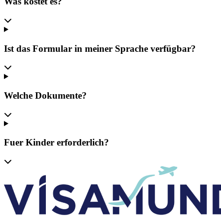
Was kostet es?
Ist das Formular in meiner Sprache verfügbar?
Welche Dokumente?
Fuer Kinder erforderlich?