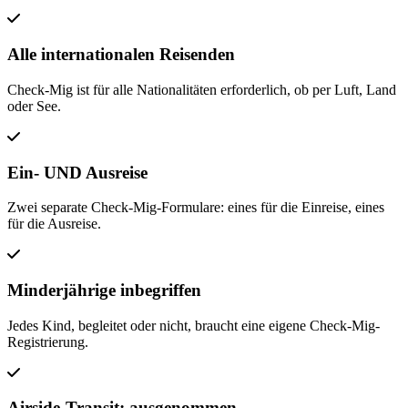
Alle internationalen Reisenden
Check-Mig ist für alle Nationalitäten erforderlich, ob per Luft, Land
oder See.
Ein- UND Ausreise
Zwei separate Check-Mig-Formulare: eines für die Einreise, eines
für die Ausreise.
Minderjährige inbegriffen
Jedes Kind, begleitet oder nicht, braucht eine eigene Check-Mig-
Registrierung.
Airside-Transit: ausgenommen