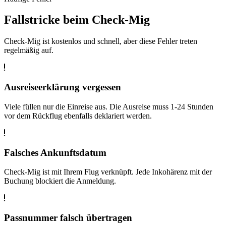
Fallstricke beim Check-Mig
Check-Mig ist kostenlos und schnell, aber diese Fehler treten
regelmäßig auf.
Ausreiseerklärung vergessen
Viele füllen nur die Einreise aus. Die Ausreise muss 1-24 Stunden
vor dem Rückflug ebenfalls deklariert werden.
Falsches Ankunftsdatum
Check-Mig ist mit Ihrem Flug verknüpft. Jede Inkohärenz mit der
Buchung blockiert die Anmeldung.
Passnummer falsch übertragen