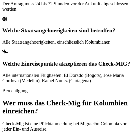
Der Antrag muss 24 bis 72 Stunden vor der Ankunft abgeschlossen
werden.
Welche Staatsangehoerigkeiten sind betroffen?
Alle Staatsangehoerigkeiten, einschliesslich Kolumbianer.
Welche Einreisepunkte akzeptieren das Check-MIG?
Alle internationalen Flughaefen: El Dorado (Bogota), Jose Maria
Cordova (Medellin), Rafael Nunez (Cartagena).
Berechtigung
Wer muss das Check-Mig für Kolumbien
einreichen?
Check-Mig ist eine Pflichtanmeldung bei Migración Colombia vor
jeder Ein- und Ausreise.