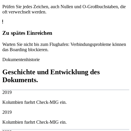
Prüfen Sie jedes Zeichen, auch Nullen und O-Großbuchstaben, die
oft verwechselt werden.
Zu spätes Einreichen
Warten Sie nicht bis zum Flughafen: Verbindungsprobleme können
das Boarding blockieren.
Dokumentenhistorie
Geschichte und Entwicklung des
Dokuments.
2019
Kolumbien fuehrt Check-MIG ein.
2019
Kolumbien fuehrt Check-MIG ein.