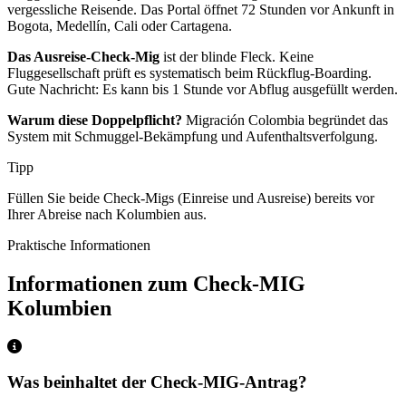
vergessliche Reisende. Das Portal öffnet 72 Stunden vor Ankunft in
Bogota, Medellín, Cali oder Cartagena.
Das Ausreise-Check-Mig
ist der blinde Fleck. Keine
Fluggesellschaft prüft es systematisch beim Rückflug-Boarding.
Gute Nachricht: Es kann bis 1 Stunde vor Abflug ausgefüllt werden.
Warum diese Doppelpflicht?
Migración Colombia begründet das
System mit Schmuggel-Bekämpfung und Aufenthaltsverfolgung.
Tipp
Füllen Sie beide Check-Migs (Einreise und Ausreise) bereits vor
Ihrer Abreise nach Kolumbien aus.
Praktische Informationen
Informationen zum Check-MIG
Kolumbien
Was beinhaltet der Check-MIG-Antrag?