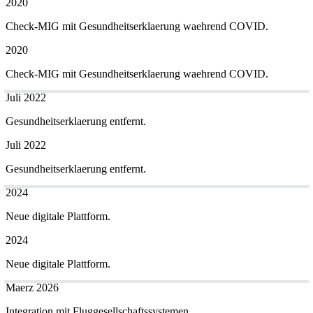
2020
Check-MIG mit Gesundheitserklaerung waehrend COVID.
2020
Check-MIG mit Gesundheitserklaerung waehrend COVID.
Juli 2022
Gesundheitserklaerung entfernt.
Juli 2022
Gesundheitserklaerung entfernt.
2024
Neue digitale Plattform.
2024
Neue digitale Plattform.
Maerz 2026
Integration mit Fluggesellschaftssystemen.