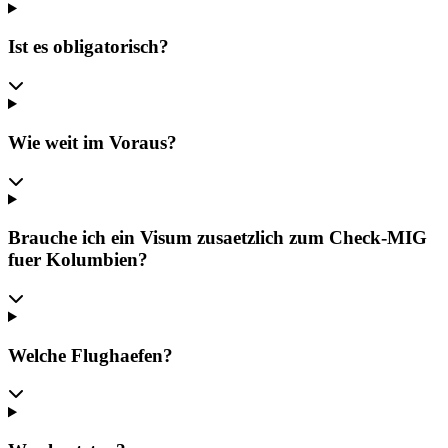
Ist es obligatorisch?
Wie weit im Voraus?
Brauche ich ein Visum zusaetzlich zum Check-MIG
fuer Kolumbien?
Welche Flughaefen?