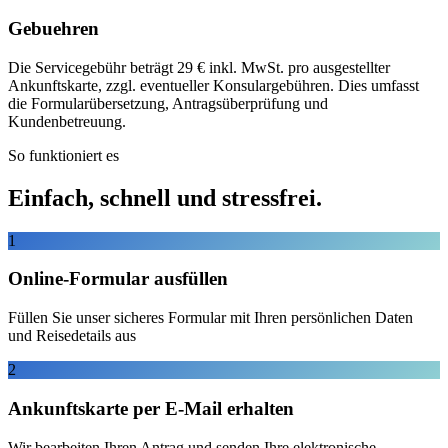
Gebuehren
Die Servicegebühr beträgt 29 € inkl. MwSt. pro ausgestellter
Ankunftskarte, zzgl. eventueller Konsulargebühren. Dies umfasst
die Formularübersetzung, Antragsüberprüfung und
Kundenbetreuung.
So funktioniert es
Einfach, schnell und stressfrei.
1
Online-Formular ausfüllen
Füllen Sie unser sicheres Formular mit Ihren persönlichen Daten
und Reisedetails aus
2
Ankunftskarte per E-Mail erhalten
Wir bearbeiten Ihren Antrag und senden Ihre elektronische