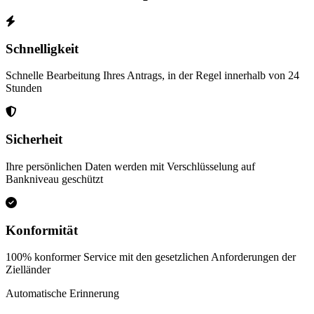
Schnelligkeit
Schnelle Bearbeitung Ihres Antrags, in der Regel innerhalb von 24
Stunden
Sicherheit
Ihre persönlichen Daten werden mit Verschlüsselung auf
Bankniveau geschützt
Konformität
100% konformer Service mit den gesetzlichen Anforderungen der
Zielländer
Automatische Erinnerung