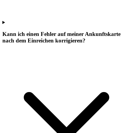
Kann ich einen Fehler auf meiner Ankunftskarte
nach dem Einreichen korrigieren?