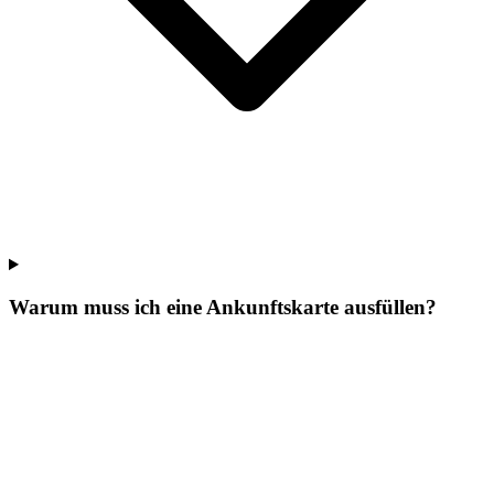
Warum muss ich eine Ankunftskarte ausfüllen?