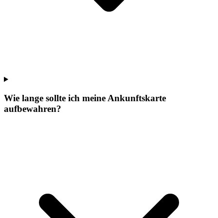
Wie lange sollte ich meine Ankunftskarte
aufbewahren?