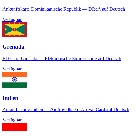
Ankunftskarte Dominikanische Republik — DRcA auf Deutsch
Verfügbar
Grenada
ED Card Grenada — Elektronische Einreisekarte auf Deutsch
Verfügbar
Indien
Ankunftskarte Indien — Air Suvidha / e-Arrival Card auf Deutsch
Verfügbar