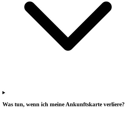
Was tun, wenn ich meine Ankunftskarte verliere?