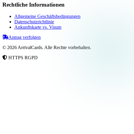
Rechtliche Informationen
Allgemeine Geschäftsbedingungen
Datenschutzrichtlinie
Ankunftskarte vs. Visum
Antrag verfolgen
©
2026
ArrivalCards.
Alle Rechte vorbehalten.
HTTPS
RGPD