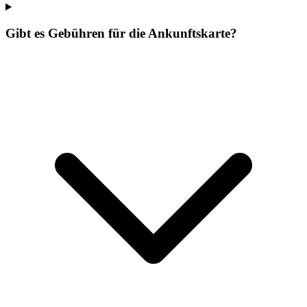
Gibt es Gebühren für die Ankunftskarte?