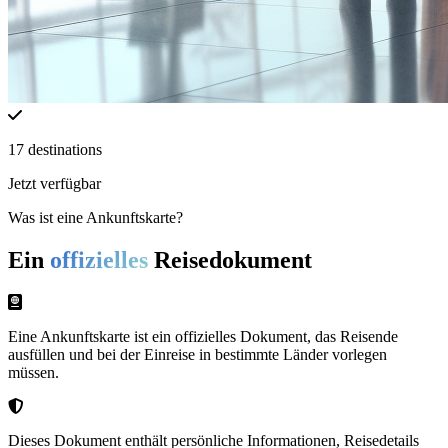
17
destinations
Jetzt verfügbar
Was ist eine Ankunftskarte?
Ein
offizielles
Reisedokument
Eine Ankunftskarte ist ein offizielles Dokument, das Reisende
ausfüllen und bei der Einreise in bestimmte Länder vorlegen
müssen.
Dieses Dokument enthält persönliche Informationen, Reisedetails