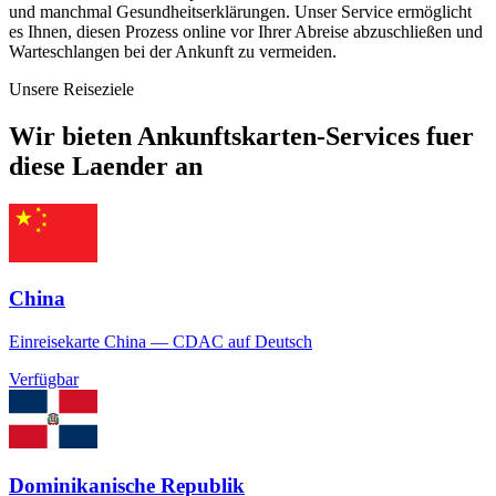
und manchmal Gesundheitserklärungen. Unser Service ermöglicht
es Ihnen, diesen Prozess online vor Ihrer Abreise abzuschließen und
Warteschlangen bei der Ankunft zu vermeiden.
Unsere Reiseziele
Wir bieten Ankunftskarten-Services fuer
diese Laender an
China
Einreisekarte China — CDAC auf Deutsch
Verfügbar
Dominikanische Republik