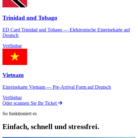
Trinidad und Tobago
ED Card Trinidad und Tobago — Elektronische Einreisekarte auf
Deutsch
Verfügbar
Vietnam
Einreisekarte Vietnam — Pre-Arrival Form auf Deutsch
Verfügbar
Oder scannen Sie Ihr Ticket
So funktioniert es
Einfach, schnell und stressfrei.