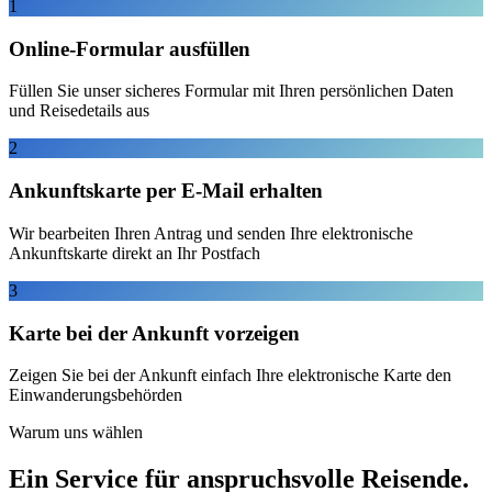
1
Online-Formular ausfüllen
Füllen Sie unser sicheres Formular mit Ihren persönlichen Daten
und Reisedetails aus
2
Ankunftskarte per E-Mail erhalten
Wir bearbeiten Ihren Antrag und senden Ihre elektronische
Ankunftskarte direkt an Ihr Postfach
3
Karte bei der Ankunft vorzeigen
Zeigen Sie bei der Ankunft einfach Ihre elektronische Karte den
Einwanderungsbehörden
Warum uns wählen
Ein Service für anspruchsvolle Reisende.