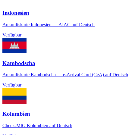
Indonesien
Ankunftskarte Indonesien — AIAC auf Deutsch
Verfügbar
Kambodscha
Ankunftskarte Kambodscha — e-Arrival Card (CeA) auf Deutsch
Verfügbar
Kolumbien
Check-MIG Kolumbien auf Deutsch