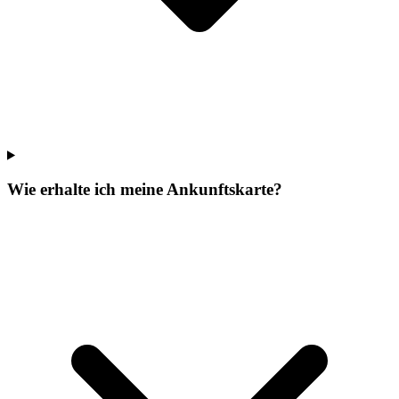
Wie erhalte ich meine Ankunftskarte?