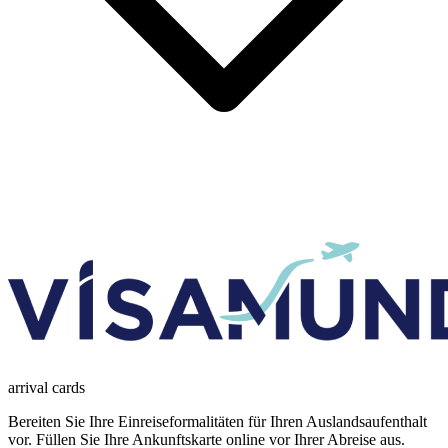
arrival
cards
Bereiten Sie Ihre Einreiseformalitäten für Ihren Auslandsaufenthalt
vor. Füllen Sie Ihre Ankunftskarte online vor Ihrer Abreise aus.