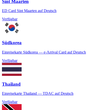
Sint Maarten
ED Card Sint Maarten auf Deutsch
Verfügbar
Südkorea
Einreisekarte Südkorea — e-Arrival Card auf Deutsch
Verfügbar
Thailand
Einreisekarte Thailand — TDAC auf Deutsch
Verfügbar