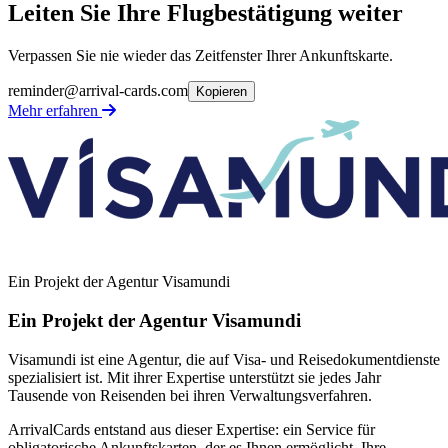
Leiten Sie Ihre Flugbestätigung weiter
Verpassen Sie nie wieder das Zeitfenster Ihrer Ankunftskarte.
reminder@arrival-cards.com
Kopieren
Mehr erfahren
Ein Projekt der Agentur Visamundi
Ein Projekt der Agentur Visamundi
Visamundi ist eine Agentur, die auf Visa- und Reisedokumentdienste
spezialisiert ist. Mit ihrer Expertise unterstützt sie jedes Jahr
Tausende von Reisenden bei ihren Verwaltungsverfahren.
ArrivalCards entstand aus dieser Expertise: ein Service für
obligatorische Ankunftskarten, der es Ihnen ermöglicht, Ihre