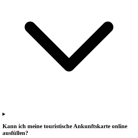
Kann ich meine touristische Ankunftskarte online
ausfüllen?