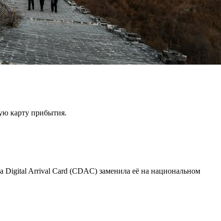
ную карту прибытия.
a Digital Arrival Card (CDAC) заменила её на национальном