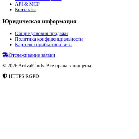
API & MCP
Контакты
Юридическая информация
Общие условия продажи
Политика конфиденциальности
Карточка прибытия и виза
Отслеживание заявки
©
2026
ArrivalCards.
Все права защищены.
HTTPS
RGPD