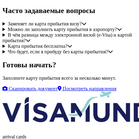
Часто задаваемые вопросы
Заменяет ли карта прибытия визу?
Можно ли заполнить карту прибытия в аэропорту?
В чём разница между электронной визой (e-Visa) и картой
прибытия?
Карта прибытия бесплатна?
Что будет, если я прибуду без карты прибытия?
Готовы начать?
Заполните карту прибытия всего за несколько минут.
Сканировать документ
Посмотреть направления
arrival
cards