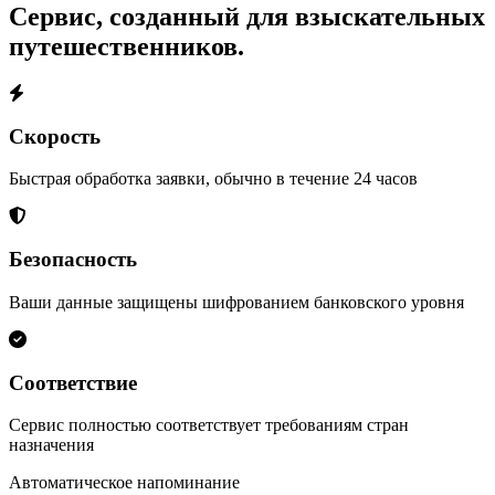
Сервис, созданный для взыскательных
путешественников.
Скорость
Быстрая обработка заявки, обычно в течение 24 часов
Безопасность
Ваши данные защищены шифрованием банковского уровня
Соответствие
Сервис полностью соответствует требованиям стран
назначения
Автоматическое напоминание