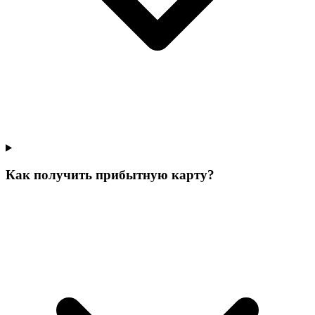
Как получить прибытную карту?