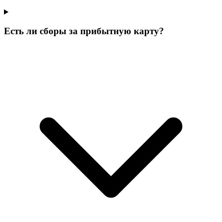
Есть ли сборы за прибытную карту?