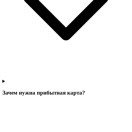
Зачем нужна прибытная карта?