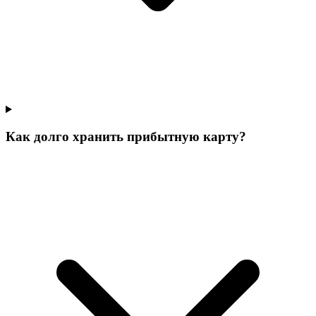
Как долго хранить прибытную карту?