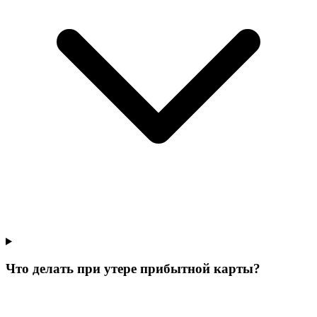
Что делать при утере прибытной карты?