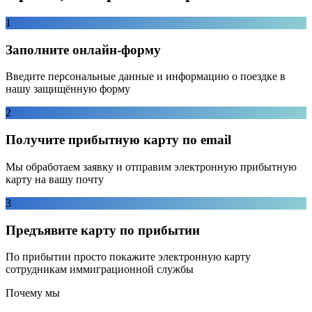
1
Заполните онлайн-форму
Введите персональные данные и информацию о поездке в
нашу защищённую форму
2
Получите прибытную карту по email
Мы обработаем заявку и отправим электронную прибытную
карту на вашу почту
3
Предъявите карту по прибытии
По прибытии просто покажите электронную карту
сотрудникам иммиграционной службы
Почему мы