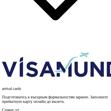
arrival
cards
Подготовьтесь к въездным формальностям заранее. Заполните
прибытную карту онлайн до вылета.
Сервис от