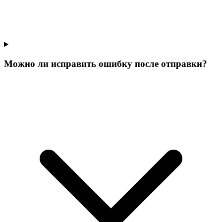
Можно ли исправить ошибку после отправки?