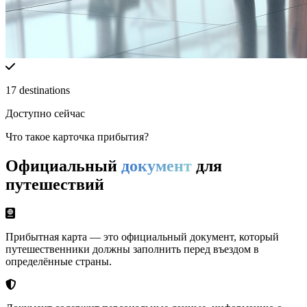
17
destinations
Доступно сейчас
Что такое карточка прибытия?
Официальный
документ
для
путешествий
Прибытная карта — это официальный документ, который
путешественники должны заполнить перед въездом в
определённые страны.