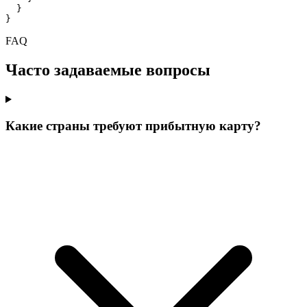
}
}
FAQ
Часто задаваемые вопросы
Какие страны требуют прибытную карту?