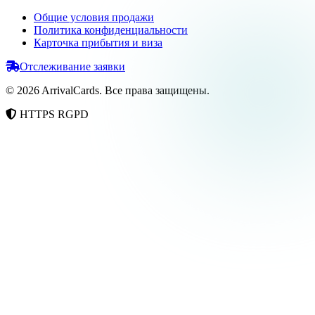
Общие условия продажи
Политика конфиденциальности
Карточка прибытия и виза
Отслеживание заявки
©
2026
ArrivalCards.
Все права защищены.
HTTPS
RGPD