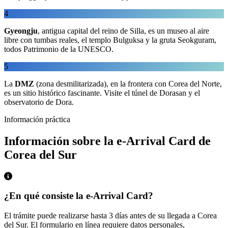
4
Gyeongju
, antigua capital del reino de Silla, es un museo al aire
libre con tumbas reales, el templo Bulguksa y la gruta Seokguram,
todos Patrimonio de la UNESCO.
5
La
DMZ
(zona desmilitarizada), en la frontera con Corea del Norte,
es un sitio histórico fascinante. Visite el túnel de Dorasan y el
observatorio de Dora.
Información práctica
Información sobre la e-Arrival Card de
Corea del Sur
¿En qué consiste la e-Arrival Card?
El trámite puede realizarse hasta 3 días antes de su llegada a Corea
del Sur. El formulario en línea requiere datos personales,