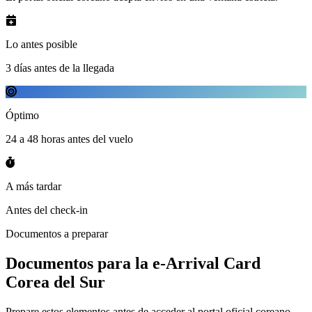
Lo antes posible
3 días antes de la llegada
Óptimo
24 a 48 horas antes del vuelo
A más tardar
Antes del check-in
Documentos a preparar
Documentos para la e-Arrival Card
Corea del Sur
Prepare estos elementos antes de acceder al portal oficial coreano.