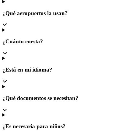
¿Qué aeropuertos la usan?
¿Cuánto cuesta?
¿Está en mi idioma?
¿Qué documentos se necesitan?
¿Es necesaria para niños?