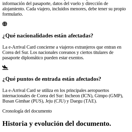
información del pasaporte, datos del vuelo y dirección de
alojamiento. Cada viajero, incluidos menores, debe tener su propio
formulario.
¿Qué nacionalidades están afectadas?
La e-Arrival Card concierne a viajeros extranjeros que entran en
Corea del Sur. Los nacionales coreanos y ciertos titulares de
pasaporte diplomático pueden estar exentos.
¿Qué puntos de entrada están afectados?
La e-Arrival Card se utiliza en los principales aeropuertos
internacionales de Corea del Sur: Incheon (ICN), Gimpo (GMP),
Busan Gimhae (PUS), Jeju (CJU) y Daegu (TAE).
Cronología del documento
Historia y evolución del documento.