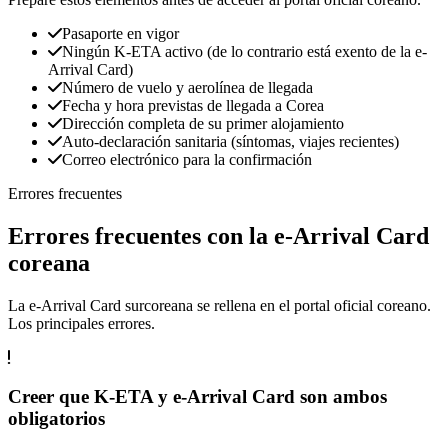
Pasaporte en vigor
Ningún K-ETA activo (de lo contrario está exento de la e-
Arrival Card)
Número de vuelo y aerolínea de llegada
Fecha y hora previstas de llegada a Corea
Dirección completa de su primer alojamiento
Auto-declaración sanitaria (síntomas, viajes recientes)
Correo electrónico para la confirmación
Errores frecuentes
Errores frecuentes con la e-Arrival Card
coreana
La e-Arrival Card surcoreana se rellena en el portal oficial coreano.
Los principales errores.
Creer que K-ETA y e-Arrival Card son ambos
obligatorios