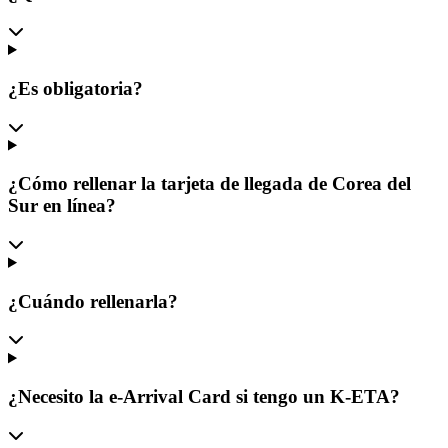
¿Es obligatoria?
¿Cómo rellenar la tarjeta de llegada de Corea del
Sur en línea?
¿Cuándo rellenarla?
¿Necesito la e-Arrival Card si tengo un K-ETA?