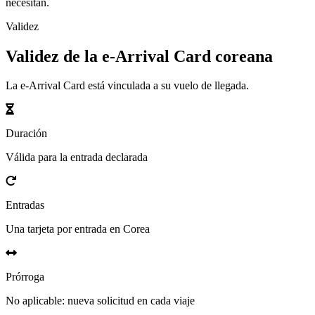
necesitan.
Validez
Validez de la e-Arrival Card coreana
La e-Arrival Card está vinculada a su vuelo de llegada.
Duración
Válida para la entrada declarada
Entradas
Una tarjeta por entrada en Corea
Prórroga
No aplicable: nueva solicitud en cada viaje