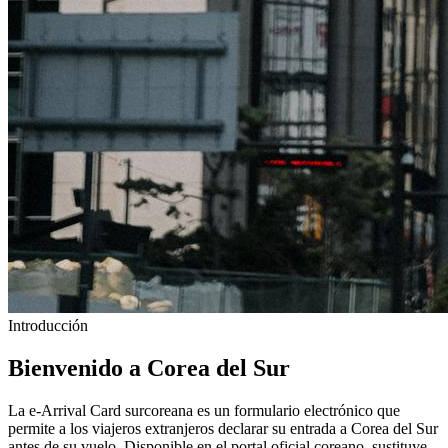
Introducción
Bienvenido a Corea del Sur
La e-Arrival Card surcoreana es un formulario electrónico que
permite a los viajeros extranjeros declarar su entrada a Corea del Sur
antes de su vuelo. Disponible en el portal oficial coreano, sustituye