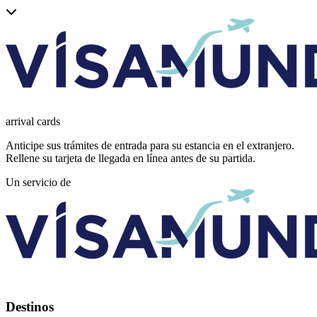
arrival
cards
Anticipe sus trámites de entrada para su estancia en el extranjero.
Rellene su tarjeta de llegada en línea antes de su partida.
Un servicio de
Destinos