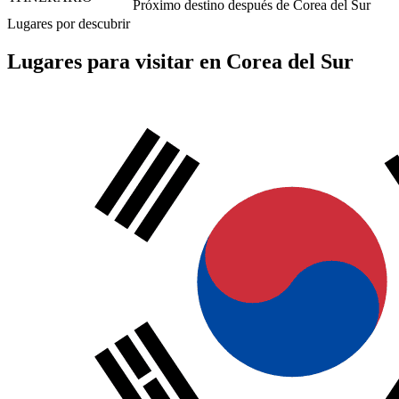
Próximo destino después de Corea del Sur
Lugares por descubrir
Lugares para visitar en Corea del Sur