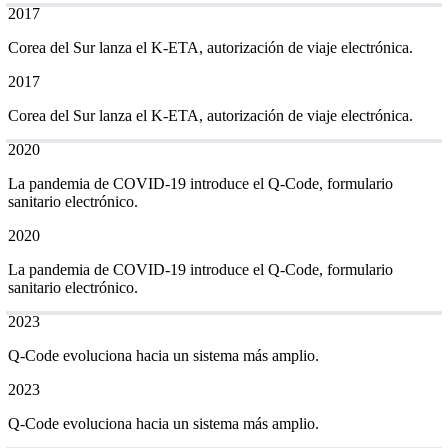
2017
Corea del Sur lanza el K-ETA, autorización de viaje electrónica.
2017
Corea del Sur lanza el K-ETA, autorización de viaje electrónica.
2020
La pandemia de COVID-19 introduce el Q-Code, formulario
sanitario electrónico.
2020
La pandemia de COVID-19 introduce el Q-Code, formulario
sanitario electrónico.
2023
Q-Code evoluciona hacia un sistema más amplio.
2023
Q-Code evoluciona hacia un sistema más amplio.