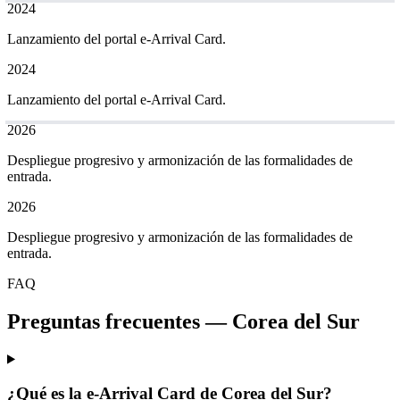
2024
Lanzamiento del portal e-Arrival Card.
2024
Lanzamiento del portal e-Arrival Card.
2026
Despliegue progresivo y armonización de las formalidades de
entrada.
2026
Despliegue progresivo y armonización de las formalidades de
entrada.
FAQ
Preguntas frecuentes
—
Corea del Sur
¿Qué es la e-Arrival Card de Corea del Sur?