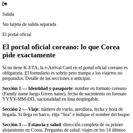
Salida
Sin tarjeta de salida separada
El portal oficial
El portal oficial coreano: lo que Corea
pide exactamente
Si no tiene K-ETA, la e-Arrival Card en el portal oficial coreano es
obligatoria. El formulario es sobrio pero trampa a los viajeros no
preparados. Detalle de las secciones a anticipar.
Sección 1 — Identidad y pasaporte
: nombre en formato coreano
(Family name luego Given name), fecha de nacimiento en formato
YYYY-MM-DD, nacionalidad en lista desplegable.
Sección 2 — Viaje
: número de vuelo, aerolínea, fecha y hora de
llegada. Si llega en barco, elija "Sea" e indique el nombre del buque.
Sección 3 — Estancia y salud
: dirección completa de su primer
alojamiento en Corea. Preguntas de salud: viajes en los 14 últimos