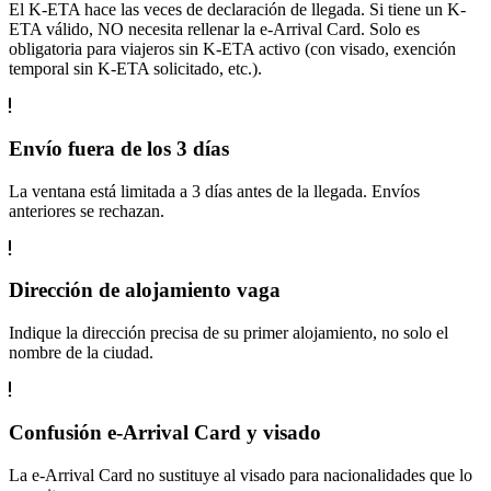
El K-ETA hace las veces de declaración de llegada. Si tiene un K-
ETA válido, NO necesita rellenar la e-Arrival Card. Solo es
obligatoria para viajeros sin K-ETA activo (con visado, exención
temporal sin K-ETA solicitado, etc.).
Envío fuera de los 3 días
La ventana está limitada a 3 días antes de la llegada. Envíos
anteriores se rechazan.
Dirección de alojamiento vaga
Indique la dirección precisa de su primer alojamiento, no solo el
nombre de la ciudad.
Confusión e-Arrival Card y visado
La e-Arrival Card no sustituye al visado para nacionalidades que lo