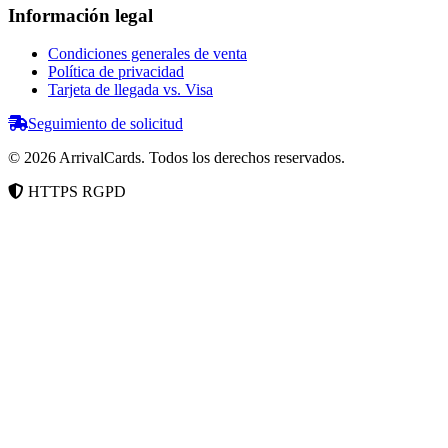
Información legal
Condiciones generales de venta
Política de privacidad
Tarjeta de llegada vs. Visa
Seguimiento de solicitud
©
2026
ArrivalCards.
Todos los derechos reservados.
HTTPS
RGPD