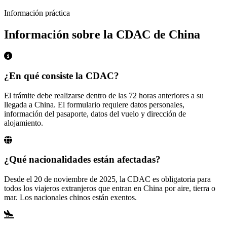
Información práctica
Información sobre la CDAC de China
¿En qué consiste la CDAC?
El trámite debe realizarse dentro de las 72 horas anteriores a su
llegada a China. El formulario requiere datos personales,
información del pasaporte, datos del vuelo y dirección de
alojamiento.
¿Qué nacionalidades están afectadas?
Desde el 20 de noviembre de 2025, la CDAC es obligatoria para
todos los viajeros extranjeros que entran en China por aire, tierra o
mar. Los nacionales chinos están exentos.