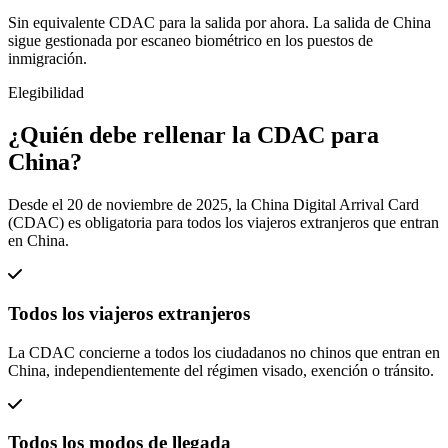
Sin equivalente CDAC para la salida por ahora. La salida de China
sigue gestionada por escaneo biométrico en los puestos de
inmigración.
Elegibilidad
¿Quién debe rellenar la CDAC para
China?
Desde el 20 de noviembre de 2025, la China Digital Arrival Card
(CDAC) es obligatoria para todos los viajeros extranjeros que entran
en China.
Todos los viajeros extranjeros
La CDAC concierne a todos los ciudadanos no chinos que entran en
China, independientemente del régimen visado, exención o tránsito.
Todos los modos de llegada