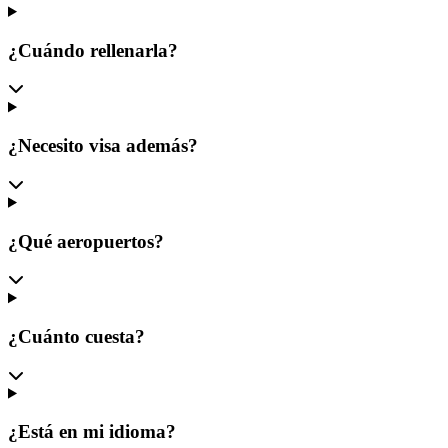
¿Cuándo rellenarla?
¿Necesito visa además?
¿Qué aeropuertos?
¿Cuánto cuesta?
¿Está en mi idioma?