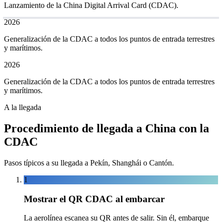
Lanzamiento de la China Digital Arrival Card (CDAC).
2026
Generalización de la CDAC a todos los puntos de entrada terrestres
y marítimos.
2026
Generalización de la CDAC a todos los puntos de entrada terrestres
y marítimos.
A la llegada
Procedimiento de llegada a China con la
CDAC
Pasos típicos a su llegada a Pekín, Shanghái o Cantón.
1
Mostrar el QR CDAC al embarcar
La aerolínea escanea su QR antes de salir. Sin él, embarque