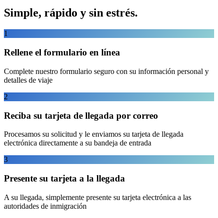
Simple, rápido y sin estrés.
1
Rellene el formulario en línea
Complete nuestro formulario seguro con su información personal y
detalles de viaje
2
Reciba su tarjeta de llegada por correo
Procesamos su solicitud y le enviamos su tarjeta de llegada
electrónica directamente a su bandeja de entrada
3
Presente su tarjeta a la llegada
A su llegada, simplemente presente su tarjeta electrónica a las
autoridades de inmigración