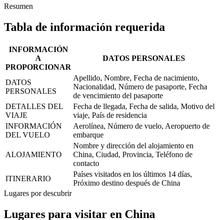
Resumen
Tabla de información requerida
INFORMACIÓN
A
DATOS PERSONALES
PROPORCIONAR
Apellido, Nombre, Fecha de nacimiento,
DATOS
Nacionalidad, Número de pasaporte, Fecha
PERSONALES
de vencimiento del pasaporte
DETALLES DEL
Fecha de llegada, Fecha de salida, Motivo del
VIAJE
viaje, País de residencia
INFORMACIÓN
Aerolínea, Número de vuelo, Aeropuerto de
DEL VUELO
embarque
Nombre y dirección del alojamiento en
ALOJAMIENTO
China, Ciudad, Provincia, Teléfono de
contacto
Países visitados en los últimos 14 días,
ITINERARIO
Próximo destino después de China
Lugares por descubrir
Lugares para visitar en China