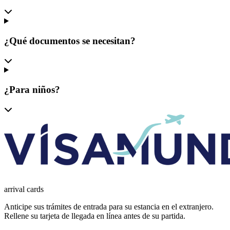
¿Qué documentos se necesitan?
¿Para niños?
arrival
cards
Anticipe sus trámites de entrada para su estancia en el extranjero.
Rellene su tarjeta de llegada en línea antes de su partida.