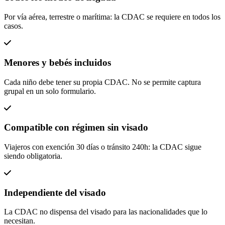
Por vía aérea, terrestre o marítima: la CDAC se requiere en todos los
casos.
Menores y bebés incluidos
Cada niño debe tener su propia CDAC. No se permite captura
grupal en un solo formulario.
Compatible con régimen sin visado
Viajeros con exención 30 días o tránsito 240h: la CDAC sigue
siendo obligatoria.
Independiente del visado
La CDAC no dispensa del visado para las nacionalidades que lo
necesitan.