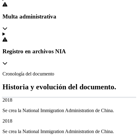
Multa administrativa
Registro en archivos NIA
Cronología del documento
Historia y evolución del documento.
2018
Se crea la National Immigration Administration de China.
2018
Se crea la National Immigration Administration de China.