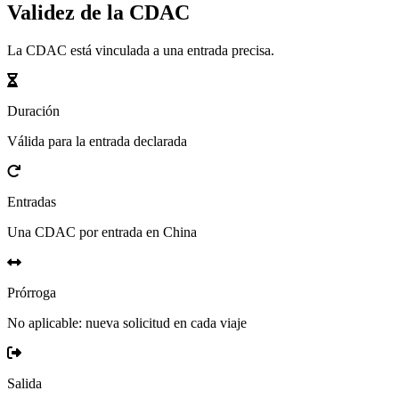
Validez de la CDAC
La CDAC está vinculada a una entrada precisa.
Duración
Válida para la entrada declarada
Entradas
Una CDAC por entrada en China
Prórroga
No aplicable: nueva solicitud en cada viaje
Salida