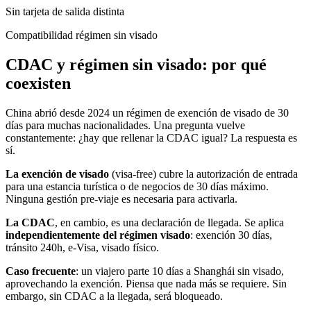
Sin tarjeta de salida distinta
Compatibilidad régimen sin visado
CDAC y régimen sin visado: por qué
coexisten
China abrió desde 2024 un régimen de exención de visado de 30
días para muchas nacionalidades. Una pregunta vuelve
constantemente: ¿hay que rellenar la CDAC igual? La respuesta es
sí.
La exención de visado
(visa-free) cubre la autorización de entrada
para una estancia turística o de negocios de 30 días máximo.
Ninguna gestión pre-viaje es necesaria para activarla.
La CDAC
, en cambio, es una declaración de llegada. Se aplica
independientemente del régimen visado
: exención 30 días,
tránsito 240h, e-Visa, visado físico.
Caso frecuente
: un viajero parte 10 días a Shanghái sin visado,
aprovechando la exención. Piensa que nada más se requiere. Sin
embargo, sin CDAC a la llegada, será bloqueado.