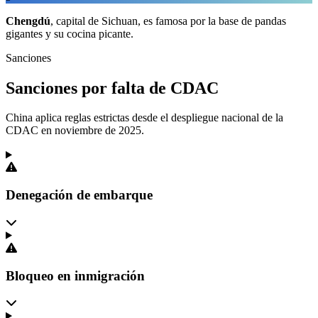
Chengdú
, capital de Sichuan, es famosa por la base de pandas
gigantes y su cocina picante.
Sanciones
Sanciones por falta de CDAC
China aplica reglas estrictas desde el despliegue nacional de la
CDAC en noviembre de 2025.
Denegación de embarque
Bloqueo en inmigración