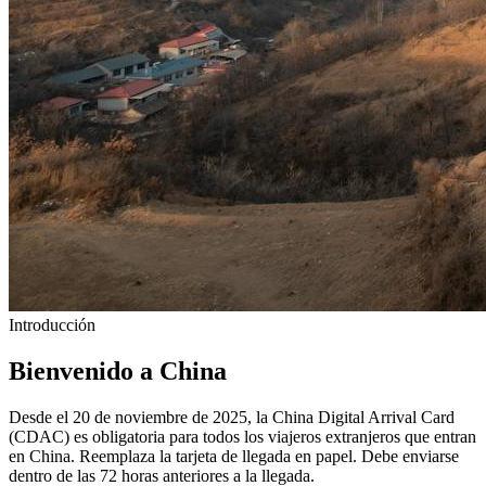
Introducción
Bienvenido a China
Desde el 20 de noviembre de 2025, la China Digital Arrival Card
(CDAC) es obligatoria para todos los viajeros extranjeros que entran
en China. Reemplaza la tarjeta de llegada en papel. Debe enviarse
dentro de las 72 horas anteriores a la llegada.