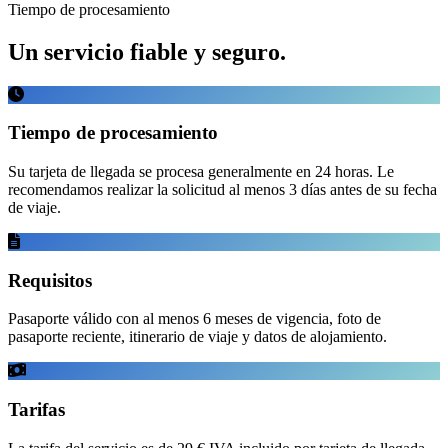
Tiempo de procesamiento
Un servicio fiable y seguro.
Tiempo de procesamiento
Su tarjeta de llegada se procesa generalmente en 24 horas. Le
recomendamos realizar la solicitud al menos 3 días antes de su fecha
de viaje.
Requisitos
Pasaporte válido con al menos 6 meses de vigencia, foto de
pasaporte reciente, itinerario de viaje y datos de alojamiento.
Tarifas