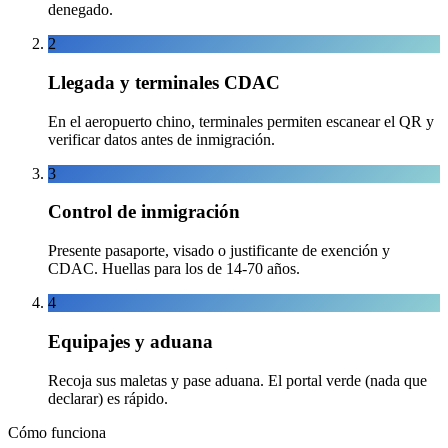
denegado.
2
Llegada y terminales CDAC
En el aeropuerto chino, terminales permiten escanear el QR y
verificar datos antes de inmigración.
3
Control de inmigración
Presente pasaporte, visado o justificante de exención y
CDAC. Huellas para los de 14-70 años.
4
Equipajes y aduana
Recoja sus maletas y pase aduana. El portal verde (nada que
declarar) es rápido.
Cómo funciona