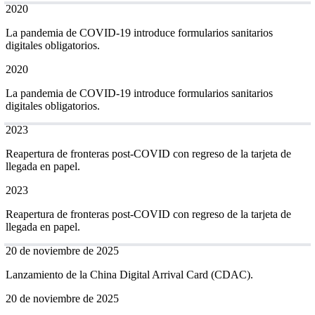
2020
La pandemia de COVID-19 introduce formularios sanitarios
digitales obligatorios.
2020
La pandemia de COVID-19 introduce formularios sanitarios
digitales obligatorios.
2023
Reapertura de fronteras post-COVID con regreso de la tarjeta de
llegada en papel.
2023
Reapertura de fronteras post-COVID con regreso de la tarjeta de
llegada en papel.
20 de noviembre de 2025
Lanzamiento de la China Digital Arrival Card (CDAC).
20 de noviembre de 2025